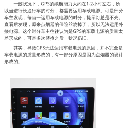
一般状况下，GPS的续航能力大约在1-2小时左右，所
以当进行长途行车的时分，都需要运用车载电源。可是部分
车主发现，每当一运用车载电源的时分，提示灯总是不亮。
查看后发现，原来点烟器的保险丝烧掉了，所以无法运用外
接电源。这个时分车主往往认为是GPS的车载电源的质量太
差形成的，可是多次替换之后，状况仍旧。
其实，导致GPS无法运用车载电源的原因，并不完全是
车载电源的质量形成的，有一部分原因是因为点烟器的设计
形成的。