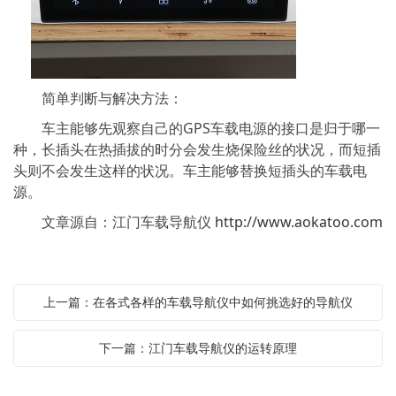
简单判断与解决方法：
车主能够先观察自己的GPS车载电源的接口是归于哪一
种，长插头在热插拔的时分会发生烧保险丝的状况，而短插
头则不会发生这样的状况。车主能够替换短插头的车载电
源。
文章源自：江门车载导航仪
http://www.aokatoo.com
上一篇：在各式各样的车载导航仪中如何挑选好的导航仪
下一篇：江门车载导航仪的运转原理