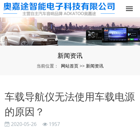
新闻资讯
网站首页
新闻资讯
当前位置：
>>
车载导航仪无法使用车载电源
的原因？
2020-05-26
1957