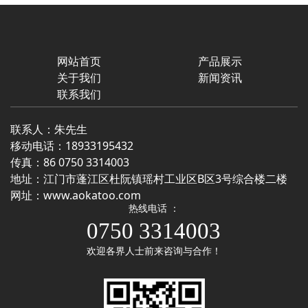
网站首页
产品展示
关于我们
新闻资讯
联系我们
联系人：朱先生
移动电话：
18933195432
传真：86 0750 3314003
地址：江门市蓬江区杜阮镇瑶村工业区B区3号综合楼二楼
网址：
www.aokatoo.com
热线电话 ：
0750 3314003
欢迎各界人士前来咨询与合作！