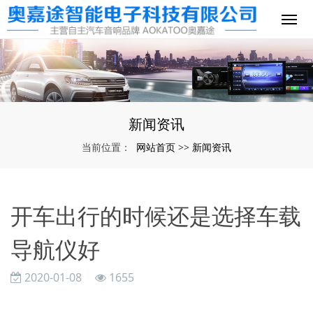
新闻资讯
网站首页
新闻资讯
当前位置：
>>
开车出行的时候还是选择车载
导航仪好
2020-01-08
1655