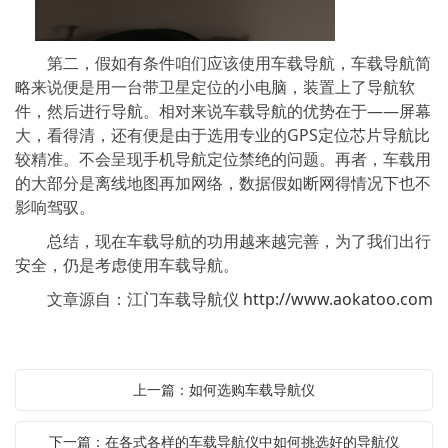
第二，假如有条件咱们应该使用车载导航，车载导航简
略来说便是用一台带卫星定位的小电脑，装置上了导航软
件，然后进行导航。相对来说车载导航的优势在于——屏幕
大，看得清，还有便是由于选用专业的GPS定位芯片导航比
较精准。不会呈现手机导航定位禁绝的问题。再者，车载用
的大部分是离线地图再加网络，数据假如断网得情况下也不
影响驾驭。
总结，现在车载导航的功用越来越完善，为了我们出行
安全，仍是考虑使用车载导航。
文章源自：江门车载导航仪
http://www.aokatoo.com
上一篇：如何选购车载导航仪
下一篇：在各式各样的车载导航仪中如何挑选好的导航仪