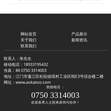
网站首页
产品展示
关于我们
新闻资讯
联系我们
联系人：朱先生
移动电话：
18933195432
传真：86 0750 3314003
地址：江门市蓬江区杜阮镇瑶村工业区B区3号综合楼二楼
网址：
www.aokatoo.com
热线电话 ：
0750 3314003
欢迎各界人士前来咨询与合作！