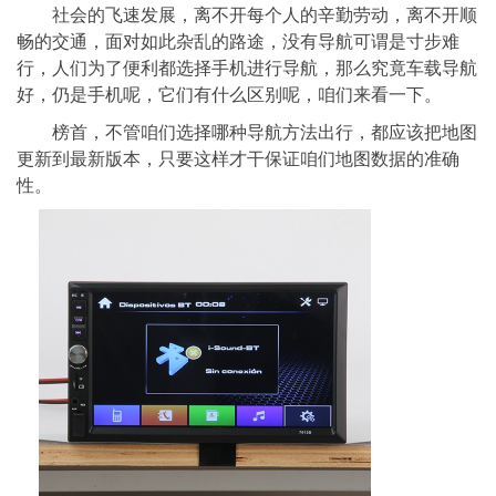
社会的飞速发展，离不开每个人的辛勤劳动，离不开顺
畅的交通，面对如此杂乱的路途，没有导航可谓是寸步难
行，人们为了便利都选择手机进行导航，那么究竟车载导航
好，仍是手机呢，它们有什么区别呢，咱们来看一下。
榜首，不管咱们选择哪种导航方法出行，都应该把地图
更新到最新版本，只要这样才干保证咱们地图数据的准确
性。