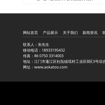
网站首页
产品展示
关于我们
新闻资讯
联系人：朱先生
移动电话：
18933195432
传真：86 0750 3314003
地址：江门市蓬江区杜阮镇瑶村工业区B区3号综
网址：
www.aokatoo.com