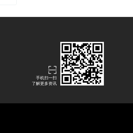
手机扫一扫
了解更多资讯