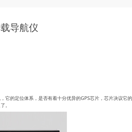
车载导航仪
它的定位体系，是否有着十分优异的GPS芯片，芯片决议它
通了。