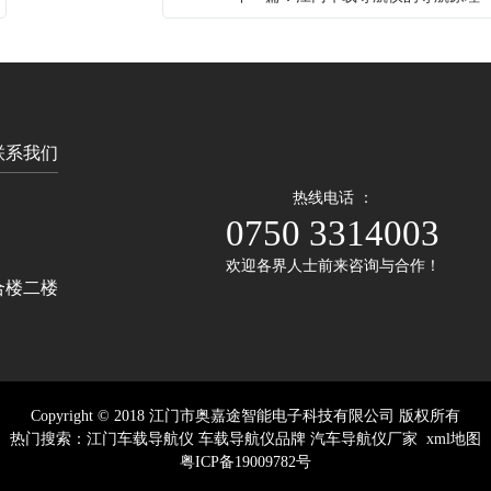
联系我们
热线电话 ：
0750 3314003
欢迎各界人士前来咨询与合作！
合楼二楼
Copyright © 2018 江门市奥嘉途智能电子科技有限公司 版权所有
热门搜索：
江门车载导航仪
车载导航仪品牌
汽车导航仪厂家
xml地图
粤ICP备19009782号