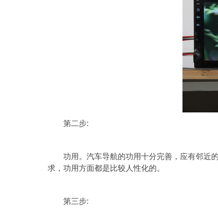
第二步:
功用。汽车导航的功用十分完善，应有邻近的餐
求，功用方面都是比较人性化的。
第三步: