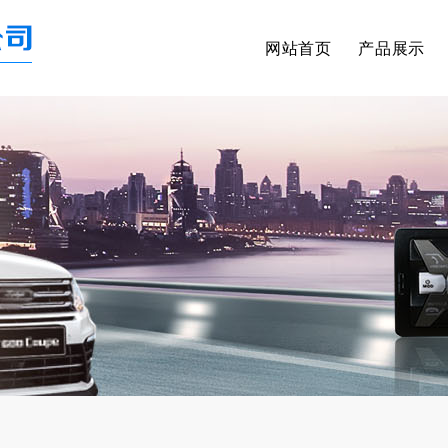
网站首页
产品展示