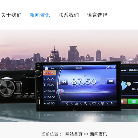
关于我们
新闻资讯
联系我们
语言选择
网站首页
新闻资讯
当前位置：
>>