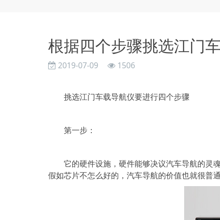
根据四个步骤挑选江门
2019-07-09
1506
挑选江门车载导航仪要进行四个步骤
第一步：
它的硬件设施，硬件能够决议汽车导航的灵魂，
假如芯片不怎么好的，汽车导航的价值也就很普