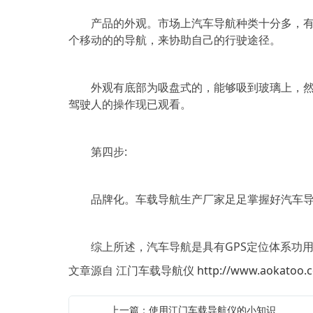
产品的外观。市场上汽车导航种类十分多，有些
个移动的的导航，来协助自己的行驶途径。
外观有底部为吸盘式的，能够吸到玻璃上，然后
驾驶人的操作现已观看。
第四步:
品牌化。车载导航生产厂家足足掌握好汽车导
综上所述，汽车导航是具有GPS定位体系功用
文章源自 江门车载导航仪
http://www.aokatoo.
上一篇：使用江门车载导航仪的小知识