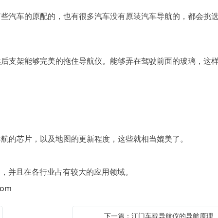
汽车的原配的，也有很多汽车没有原装汽车导航的，都会挑
支架能够完美的拖住导航仪。能够弄在驾驶前面的玻璃，这
航的芯片，以及地图的更新程度，这些就相当媲美了。
，并且在各行业占有较大的应用领域。
com
下一篇：江门车载导航仪的导航原理