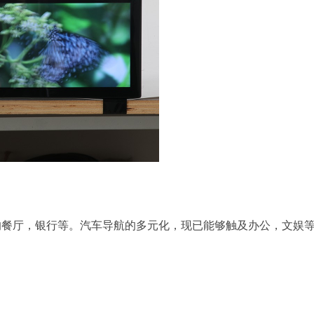
厅，银行等。汽车导航的多元化，现已能够触及办公，文娱