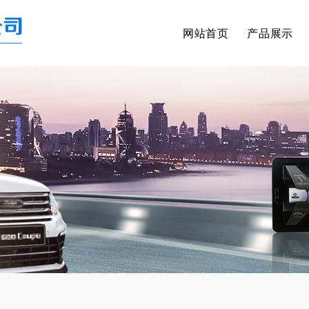
网站首页
产品展示