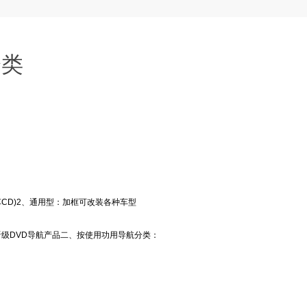
分类
CD)2、通用型：加框可改装各种车型
级DVD导航产品二、按使用功用导航分类：