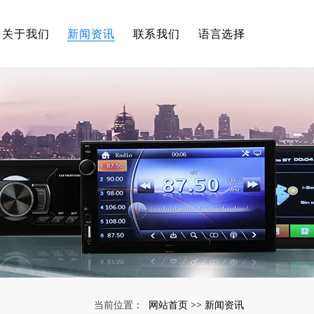
关于我们
新闻资讯
联系我们
语言选择
网站首页
新闻资讯
当前位置：
>>